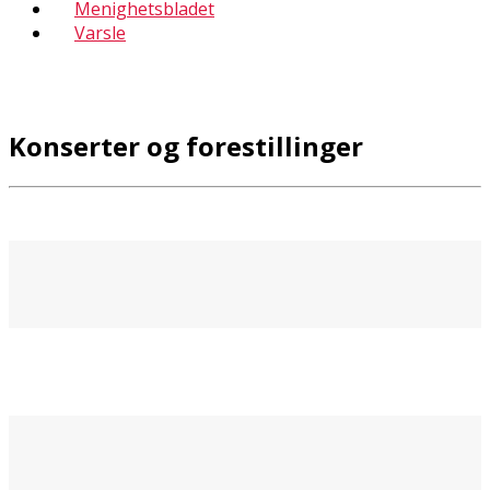
Menighetsbladet
Varsle
Konserter og forestillinger