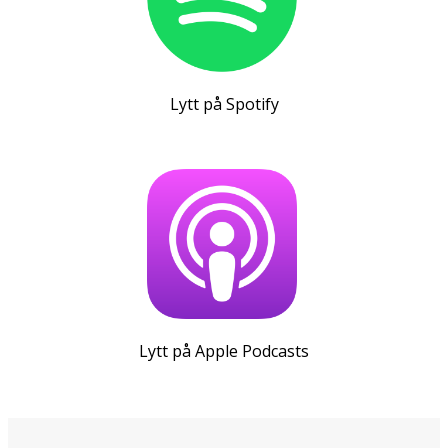
Lytt på Spotify
Lytt på Apple Podcasts