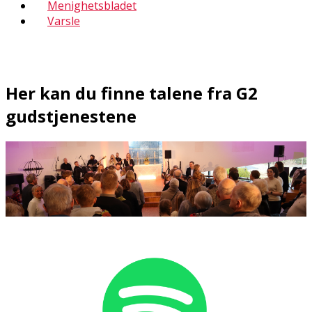
Menighetsbladet
Varsle
Her kan du finne talene fra G2
gudstjenestene