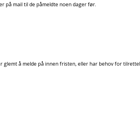
r på mail til de påmeldte noen dager før.
 glemt å melde på innen fristen, eller har behov for tilrette