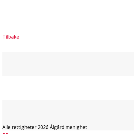
Tilbake
Alle rettigheter 2026 Ålgård menighet